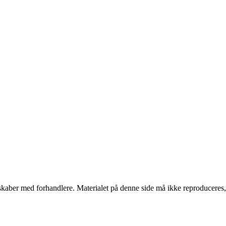
erskaber med forhandlere. Materialet på denne side må ikke reproduceres,