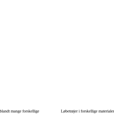
 blandt mange forskellige
Løbetrøjer i forskellige materialer