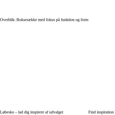
Overblik: Boksesække med fokus på funktion og form
Løbesko – lad dig inspirere af udvalget
Find inspiration