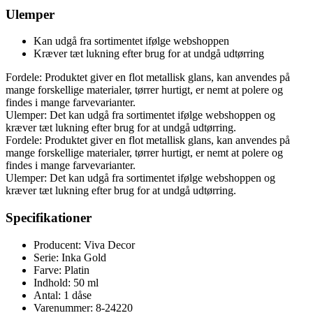
Ulemper
Kan udgå fra sortimentet ifølge webshoppen
Kræver tæt lukning efter brug for at undgå udtørring
Fordele: Produktet giver en flot metallisk glans, kan anvendes på
mange forskellige materialer, tørrer hurtigt, er nemt at polere og
findes i mange farvevarianter.
Ulemper: Det kan udgå fra sortimentet ifølge webshoppen og
kræver tæt lukning efter brug for at undgå udtørring.
Fordele: Produktet giver en flot metallisk glans, kan anvendes på
mange forskellige materialer, tørrer hurtigt, er nemt at polere og
findes i mange farvevarianter.
Ulemper: Det kan udgå fra sortimentet ifølge webshoppen og
kræver tæt lukning efter brug for at undgå udtørring.
Specifikationer
Producent: Viva Decor
Serie: Inka Gold
Farve: Platin
Indhold: 50 ml
Antal: 1 dåse
Varenummer: 8-24220