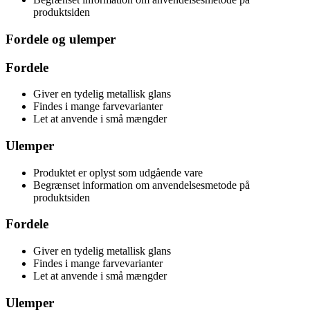
produktsiden
Fordele og ulemper
Fordele
Giver en tydelig metallisk glans
Findes i mange farvevarianter
Let at anvende i små mængder
Ulemper
Produktet er oplyst som udgående vare
Begrænset information om anvendelsesmetode på
produktsiden
Fordele
Giver en tydelig metallisk glans
Findes i mange farvevarianter
Let at anvende i små mængder
Ulemper