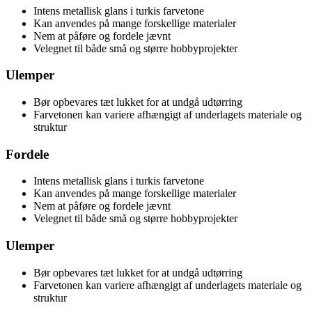
Intens metallisk glans i turkis farvetone
Kan anvendes på mange forskellige materialer
Nem at påføre og fordele jævnt
Velegnet til både små og større hobbyprojekter
Ulemper
Bør opbevares tæt lukket for at undgå udtørring
Farvetonen kan variere afhængigt af underlagets materiale og
struktur
Fordele
Intens metallisk glans i turkis farvetone
Kan anvendes på mange forskellige materialer
Nem at påføre og fordele jævnt
Velegnet til både små og større hobbyprojekter
Ulemper
Bør opbevares tæt lukket for at undgå udtørring
Farvetonen kan variere afhængigt af underlagets materiale og
struktur