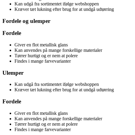
Kan udgå fra sortimentet ifølge webshoppen
Kræver tæt lukning efter brug for at undgå udtørring
Fordele og ulemper
Fordele
Giver en flot metallisk glans
Kan anvendes på mange forskellige materialer
Tørrer hurtigt og er nem at polere
Findes i mange farvevarianter
Ulemper
Kan udgå fra sortimentet ifølge webshoppen
Kræver tæt lukning efter brug for at undgå udtørring
Fordele
Giver en flot metallisk glans
Kan anvendes på mange forskellige materialer
Tørrer hurtigt og er nem at polere
Findes i mange farvevarianter