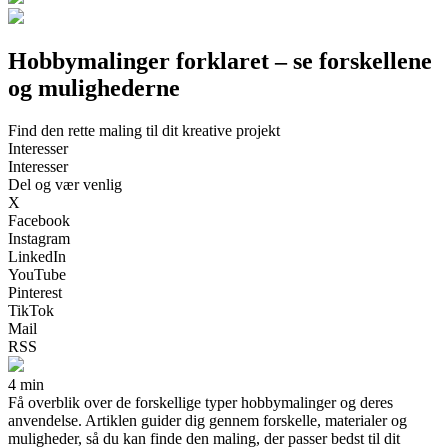
Hobbymalinger forklaret – se forskellene
og mulighederne
Find den rette maling til dit kreative projekt
Interesser
Interesser
Del og vær venlig
X
Facebook
Instagram
LinkedIn
YouTube
Pinterest
TikTok
Mail
RSS
4 min
Få overblik over de forskellige typer hobbymalinger og deres
anvendelse. Artiklen guider dig gennem forskelle, materialer og
muligheder, så du kan finde den maling, der passer bedst til dit